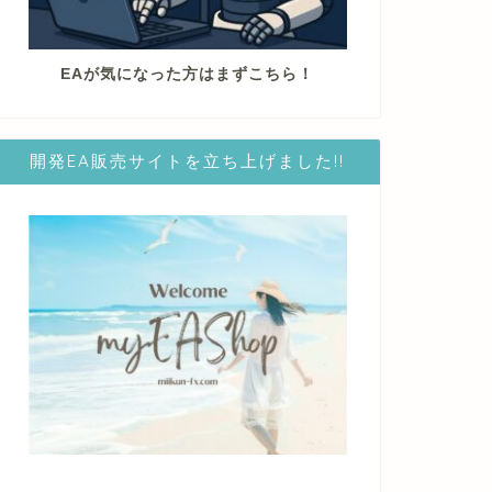
EAが気になった方はまずこちら！
開発EA販売サイトを立ち上げました!!