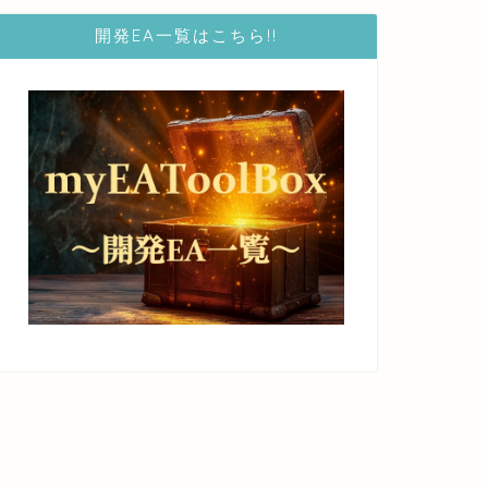
開発EA一覧はこちら!!