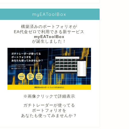
myEAToolBox
構築済みのポートフォリオが
EA代金ゼロで利用できる新サービス
myEAToolBox
が誕生しました！
※画像クリックで詳細表示
ガチトレーダーが使ってる
ポートフォリオを
あなたも使ってみませんか？