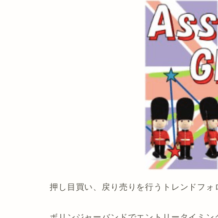
押し目買い、戻り売りを行うトレンドフォ
ボリンジャーバンドでエントリータイミン