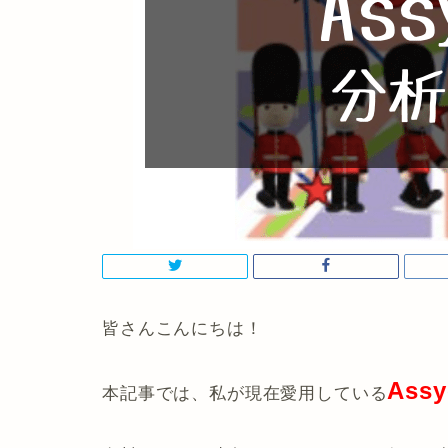
皆さんこんにちは！
Ass
本記事では、私が現在愛用している