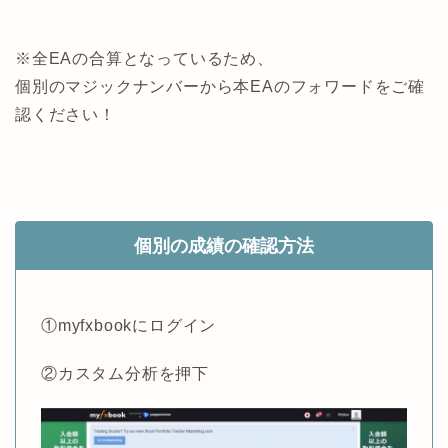
※全EAの合算となっているため、
個別のマジックナンバーから本EAのフォワードをご確
認ください！
個別の成績の確認方法
①myfxbookにログイン
②カスタム分析を押下