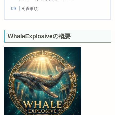
免責事項
WhaleExplosiveの概要