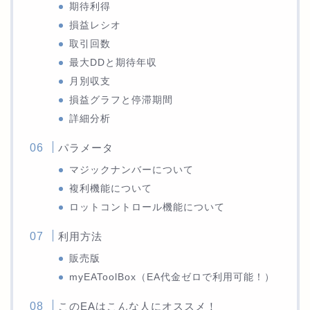
期待利得
損益レシオ
取引回数
最大DDと期待年収
月別収支
損益グラフと停滞期間
詳細分析
パラメータ
マジックナンバーについて
複利機能について
ロットコントロール機能について
利用方法
販売版
myEAToolBox（EA代金ゼロで利用可能！）
このEAはこんな人にオススメ！