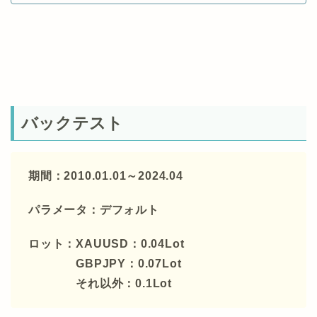
バックテスト
期間：2010.01.01～2024.04
パラメータ：デフォルト
ロット：XAUUSD：0.04Lot
GBPJPY：0.07Lot
それ以外：0.1Lot