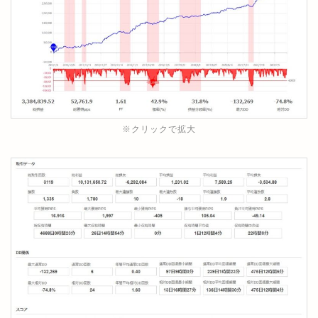
※クリックで拡大