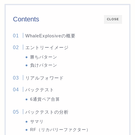
Contents
CLOSE
WhaleExplosiveの概要
エントリーイメージ
勝ちパターン
負けパターン
リアルフォワード
バックテスト
6通貨ペア合算
バックテストの分析
サマリ
RF（リカバリーファクター）