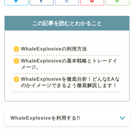
この記事を読むとわかること
WhaleExplosiveの利用方法
WhaleExplosiveの基本戦略とトレードイ
メージ。
WhaleExplosiveを徹底分析！どんなEAな
のかイメージできるよう徹底解説します！
WhaleExplosiveを利用する!!