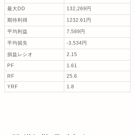
最大DD
132,269円
期待利得
1232.61円
平均利益
7,589円
平均損失
-3,534円
損益レシオ
2.15
PF
1.61
RF
25.6
YRF
1.8