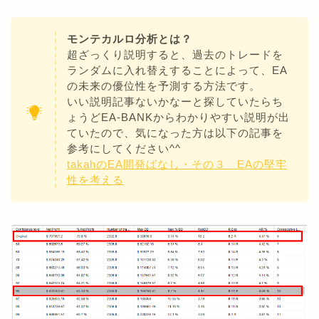
モンテカルロ分析とは？
超ざっくり説明すると、過去のトレードを
ランダムに入れ替えすることによって、EA
の未来の優位性を予測する方法です。
いい説明記事ないかなーと探していたらち
ょうどEA-BANKからわかりやすい説明が出
ていたので、気になった方は以下の記事を
参考にしてください^^
takahのEA開発ばなし・その３ EAの堅牢
性を考える