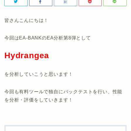
皆さんこんにちは！
今回はEA-BANKのEA分析第8弾として
Hydrangea
を分析していこうと思います！
今回も有料ツールで独自にバックテストを行い、性能
を分析・評価をしていきます！