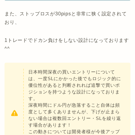
また、ストップロスが30pipsと非常に狭く設定されて
おり、
1トレードでドカン負けをしない設計になっております
^^
日本時間深夜の買いエントリーについて
は、一度SLにかかった後でもロジック的に
優位性があると判断されれば追撃で買いポ
ジションを持つような設計になっておりま
す。
深夜時間にドル円が急落すること自体は頻
度として多くありませんが、下げが止まら
ない場合は複数回エントリー・SLを繰り返
す場合があります！
この動きについては開発者様が今後アップ