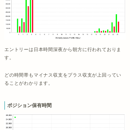
エントリーは日本時間深夜から朝方に行われておりま
す。
どの時間帯もマイナス収支をプラス収支が上回ってい
ることがわかります。
ポジション保有時間