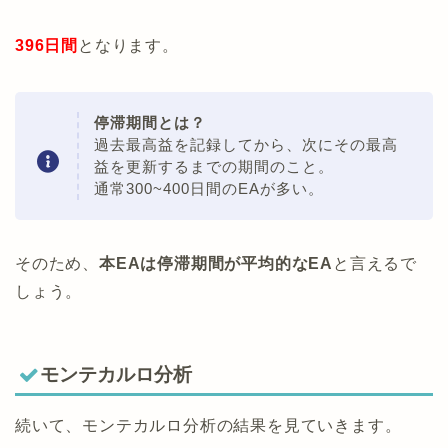
396日間
となります。
停滞期間とは？
過去最高益を記録してから、次にその最高
益を更新するまでの期間のこと。
通常300~400日間のEAが多い。
そのため、
本EAは停滞期間が平均的なEA
と言えるで
しょう。
モンテカルロ分析
続いて、モンテカルロ分析の結果を見ていきます。