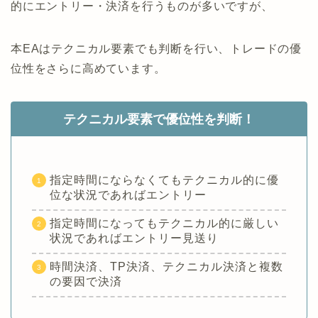
的にエントリー・決済を行うものが多いですが、
本EAはテクニカル要素でも判断を行い、トレードの優
位性をさらに高めています。
テクニカル要素で優位性を判断！
指定時間にならなくてもテクニカル的に優
位な状況であればエントリー
指定時間になってもテクニカル的に厳しい
状況であればエントリー見送り
時間決済、TP決済、テクニカル決済と複数
の要因で決済