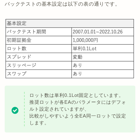
バックテストの基本設定は以下の表の通りです。
ロット数は単利0.1Lot固定としています。
推奨ロットが各EAのパラメータにはデフォ
ルト設定されていますが、
比較がしやすいよう全EA同一ロットで設定
します。