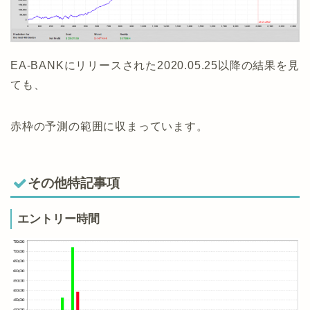
EA-BANKにリリースされた2020.05.25以降の結果を見
ても、
赤枠の予測の範囲に収まっています。
その他特記事項
エントリー時間