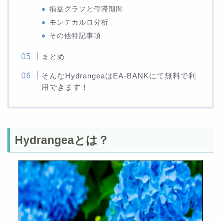
損益グラフと停滞期間
モンテカルロ分析
その他特記事項
まとめ
そんなHydrangeaはEA-BANKにて無料で利
用できます！
Hydrangeaとは？