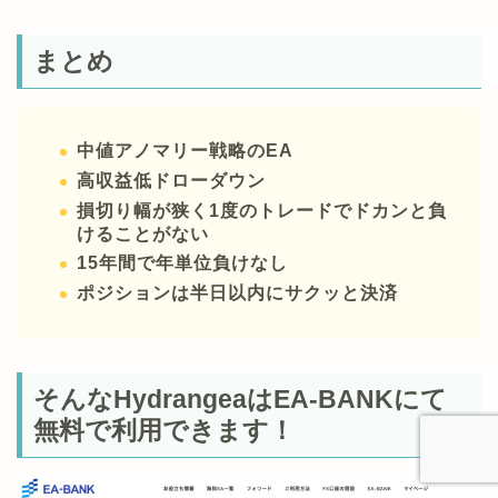
まとめ
中値アノマリー戦略のEA
高収益低ドローダウン
損切り幅が狭く1度のトレードでドカンと負
けることがない
15年間で年単位負けなし
ポジションは半日以内にサクッと決済
そんなHydrangeaはEA-BANKにて
無料で利用できます！