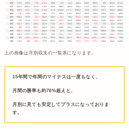
上の画像は月別収支の一覧表になります。
15年間で年間のマイナスは一度もなく、
月間の勝率も約76%超えと、
月別に見ても安定してプラスになっておりま
す。