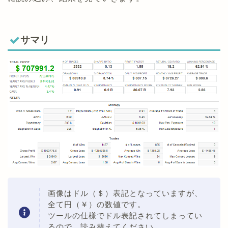
サマリ
画像はドル（＄）表記となっていますが、
全て円（￥）の数値です。
ツールの仕様でドル表記されてしまってい
るので、読み替えてください。