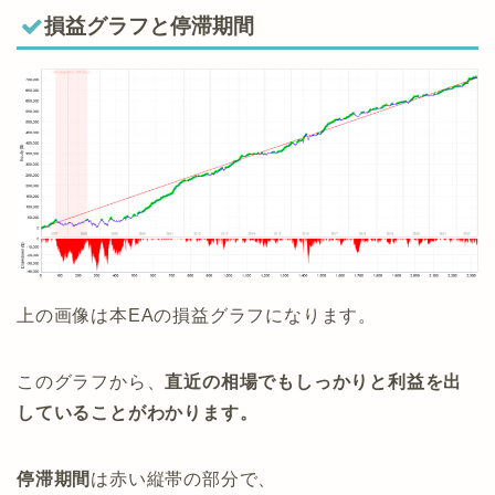
損益グラフと停滞期間
上の画像は本EAの損益グラフになります。
このグラフから、
直近の相場でもしっかりと利益を出
していることがわかります。
停滞期間
は赤い縦帯の部分で、