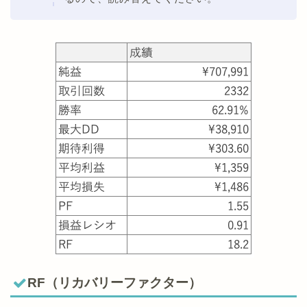
RF（リカバリーファクター）