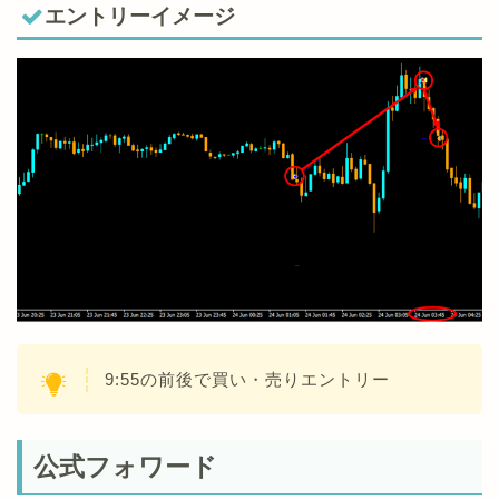
エントリーイメージ
9:55の前後で買い・売りエントリー
公式フォワード