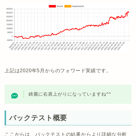
上記は2020年5月からのフォワード実績です。
綺麗に右肩上がりになっていますね^^
バックテスト概要
ここからは、バックテストの結果からより詳細な分析