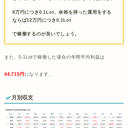
8万円につき0.1Lot、余裕を持った運用をする
ならば12万円につき0.1Lot
で稼働するのが良いでしょう。
また、0.1Lotで稼働した場合の年間平均利益は
44,715円
になります。
月別収支