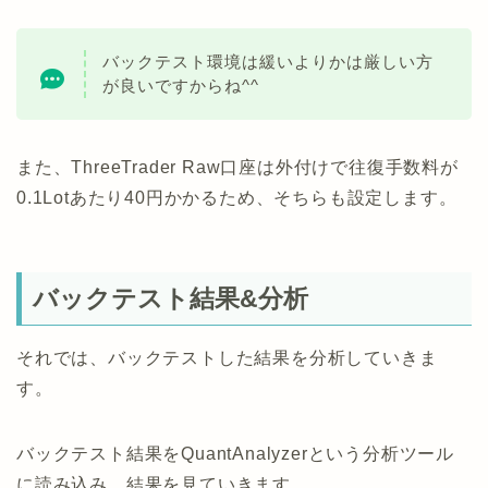
バックテスト環境は緩いよりかは厳しい方
が良いですからね^^
また、ThreeTrader Raw口座は外付けで往復手数料が
0.1Lotあたり40円かかるため、そちらも設定します。
バックテスト結果&分析
それでは、バックテストした結果を分析していきま
す。
バックテスト結果をQuantAnalyzerという分析ツール
に読み込み、結果を見ていきます。