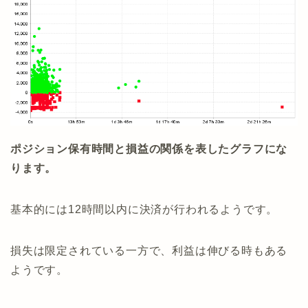
ポジション保有時間と損益の関係を表したグラフにな
ります。
基本的には12時間以内に決済が行われるようです。
損失は限定されている一方で、利益は伸びる時もある
ようです。