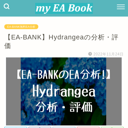
EA-BANK無料EA分析
【EA-BANK】Hydrangeaの分析・評
価
2022年11月24日