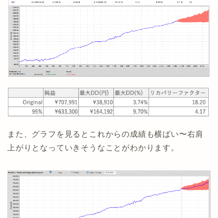
また、グラフを見るとこれからの成績も横ばい〜右肩
上がりとなっていきそうなことがわかります。