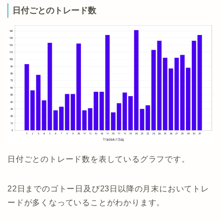
日付ごとのトレード数
日付ごとのトレード数を表しているグラフです。
22日までのゴトー日及び23日以降の月末においてトレ
ードが多くなっていることがわかります。