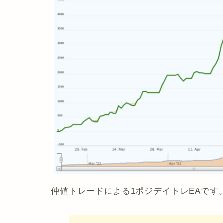
仲値トレードによる1ポジデイトレEAです