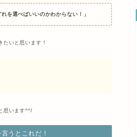
どれを選べばいいのかわからない！」
きたいと思います！
思います^^/
を言うとこれだ！