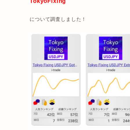
TokyoFixing
について調査しました！