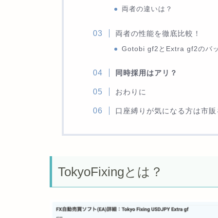
両者の違いは？
両者の性能を徹底比較！
Gotobi gf2とExtra gf
同時採用はアリ？
おわりに
口座縛りが気になる方は市販
TokyoFixingとは？