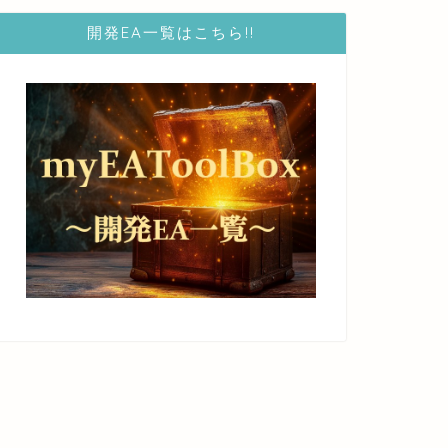
開発EA一覧はこちら!!