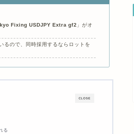
kyo Fixing USDJPY Extra gf2
」がオ
いるので、同時採用するならロットを
CLOSE
かれる