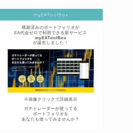
myEAToolBox
構築済みのポートフォリオが
EA代金ゼロで利用できる新サービス
myEAToolBox
が誕生しました！
※画像クリックで詳細表示
ガチトレーダーが使ってる
ポートフォリオを
あなたも使ってみませんか？