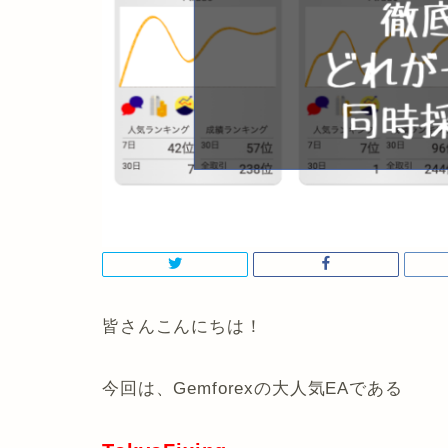
皆さんこんにちは！
今回は、Gemforexの大人気EAである