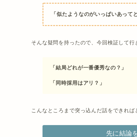
「似たようなのがいっぱいあって
そんな疑問を持ったので、今回検証して行
「結局どれが一番優秀なの？」
「同時採用はアリ？」
こんなところまで突っ込んだ話をできればと
先に結論