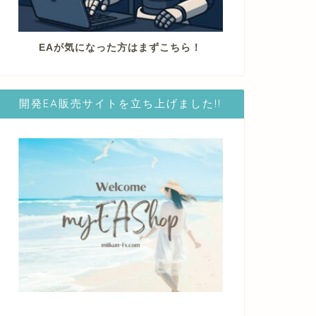
EAが気になった方はまずこちら！
開発EA販売サイトを立ち上げました!!