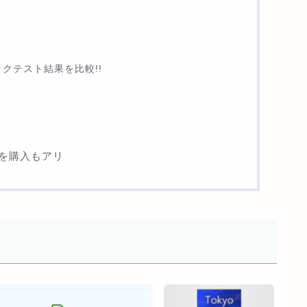
2のバックテスト結果を比較!!
を購入もアリ