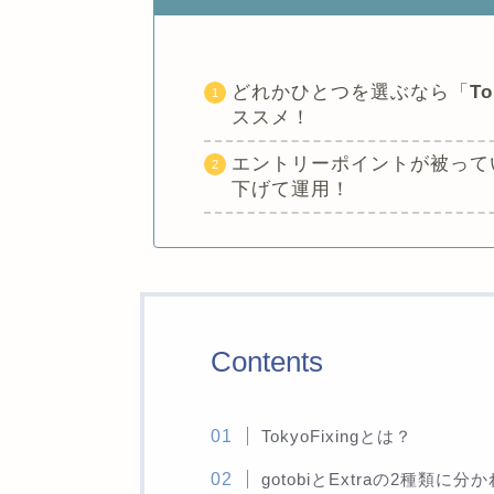
どれかひとつを選ぶなら「
To
ススメ！
エントリーポイントが被って
下げて運用！
Contents
TokyoFixingとは？
gotobiとExtraの2種類に分