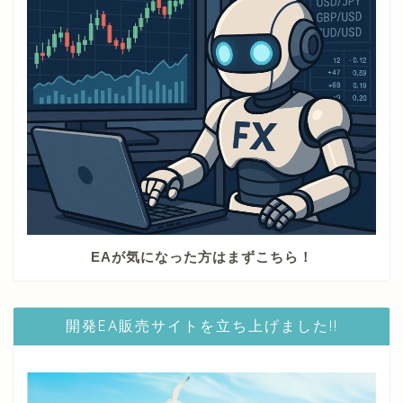
EAが気になった方はまずこちら！
開発EA販売サイトを立ち上げました!!