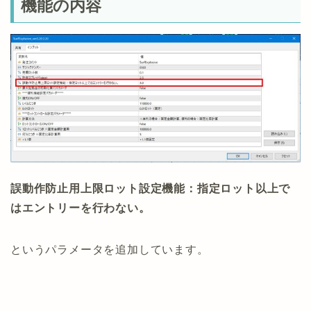
機能の内容
誤動作防止用上限ロット設定機能：指定ロット以上で
はエントリーを行わない。
というパラメータを追加しています。