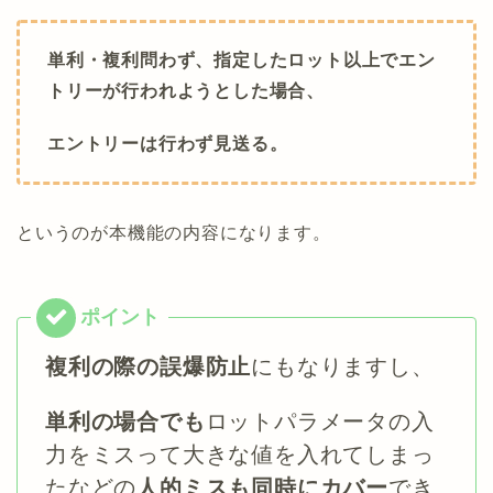
単利・複利問わず、指定したロット以上でエン
トリーが行われようとした場合、
エントリーは行わず見送る。
というのが本機能の内容になります。
複利の際の誤爆防止
にもなりますし、
単利の場合でも
ロットパラメータの入
力をミスって大きな値を入れてしまっ
たなどの
人的ミスも同時にカバー
でき