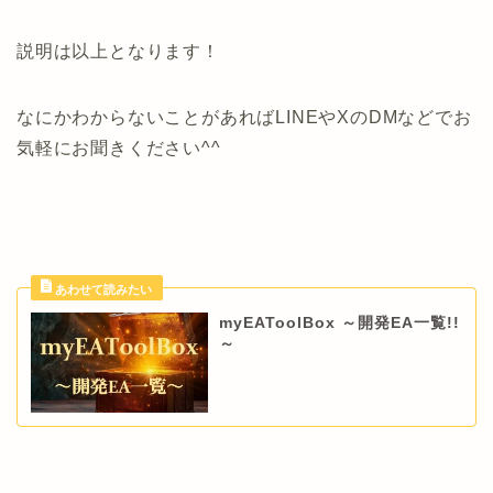
説明は以上となります！
なにかわからないことがあればLINEやXのDMなどでお
気軽にお聞きください^^
myEAToolBox ～開発EA一覧!!
～