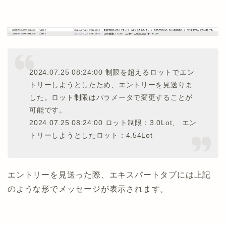
2024.07.25 08:24:00 制限を超えるロットでエン
トリーしようとしたため、エントリーを見送りま
した。ロット制限はパラメータで変更することが
可能です。
2024.07.25 08:24:00 ロット制限：3.0Lot、 エン
トリーしようとしたロット：4.54Lot
エントリーを見送った際、エキスパートタブには上記
のような形でメッセージが表示されます。