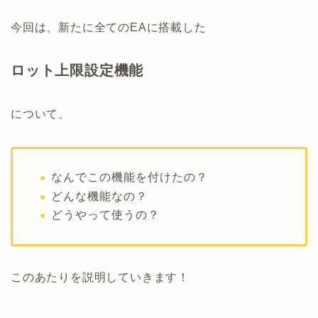
今回は、新たに全てのEAに搭載した
ロット上限設定機能
について、
なんでこの機能を付けたの？
どんな機能なの？
どうやって使うの？
このあたりを説明していきます！