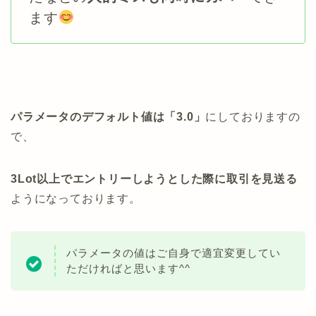
ます
パラメータのデフォルト値は「3.0」
にしておりますの
で、
3Lot以上でエントリーしようとした際に取引を見送る
ようになっております。
パラメータの値はご自身で適宜変更してい
ただければと思います^^