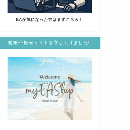
EAが気になった方はまずこちら！
開発EA販売サイトを立ち上げました!!