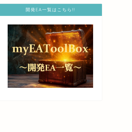
開発EA一覧はこちら!!