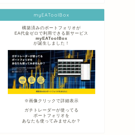
myEAToolBox
構築済みのポートフォリオが
EA代金ゼロで利用できる新サービス
myEAToolBox
が誕生しました！
※画像クリックで詳細表示
ガチトレーダーが使ってる
ポートフォリオを
あなたも使ってみませんか？