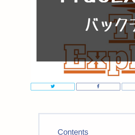
Contents