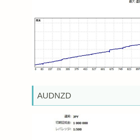
AUDNZD